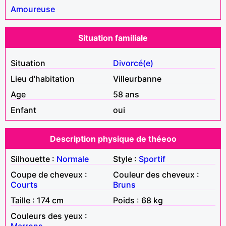
Amoureuse
Situation familiale
Situation
Divorcé(e)
Lieu d'habitation
Villeurbanne
Age
58 ans
Enfant
oui
Description physique de théeoo
Silhouette :
Normale
Style :
Sportif
Coupe de cheveux :
Couleur des cheveux :
Courts
Bruns
Taille : 174 cm
Poids : 68 kg
Couleurs des yeux :
Marrons