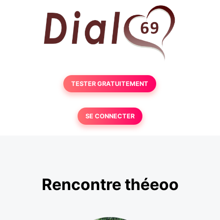
TESTER GRATUITEMENT
SE CONNECTER
Rencontre théeoo