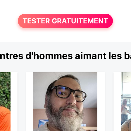
TESTER GRATUITEMENT
ntres d'hommes aimant les b