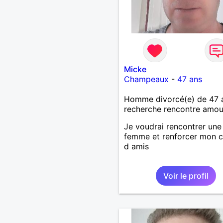
Micke
Champeaux
-
47 ans
Homme divorcé(e) de 47 
recherche rencontre amo
Je voudrai rencontrer une
femme et renforcer mon c
d amis
Voir le profil