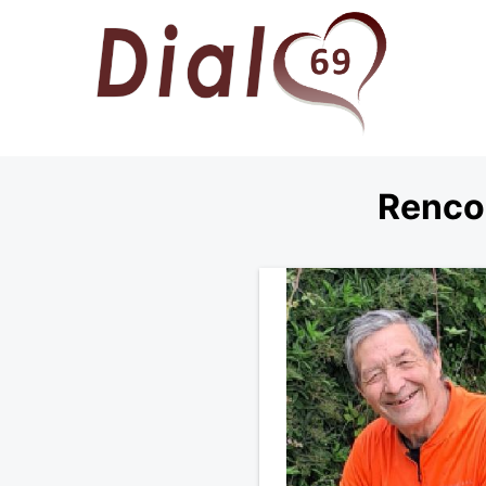
Renco