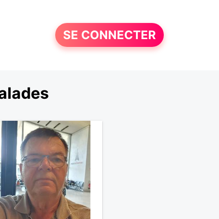
SE CONNECTER
alades