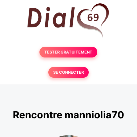
TESTER GRATUITEMENT
SE CONNECTER
Rencontre manniolia70