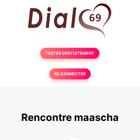
TESTER GRATUITEMENT
SE CONNECTER
Rencontre maascha