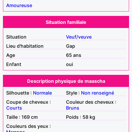
Amoureuse
Situation familiale
Situation
Veuf/veuve
Lieu d'habitation
Gap
Age
65 ans
Enfant
oui
Description physique de maascha
Silhouette :
Normale
Style :
Non renseigné
Coupe de cheveux :
Couleur des cheveux :
Courts
Bruns
Taille : 169 cm
Poids : 58 kg
Couleurs des yeux :
Marrons