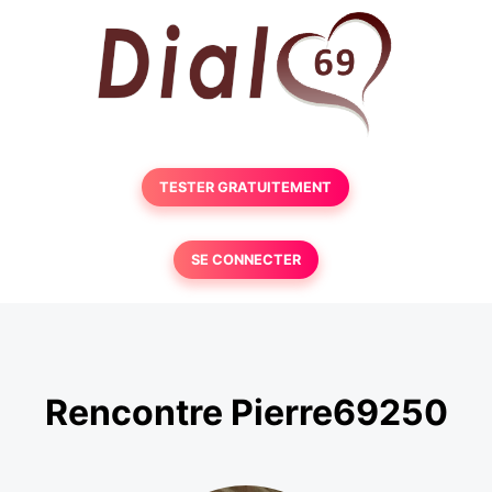
TESTER GRATUITEMENT
SE CONNECTER
Rencontre Pierre69250