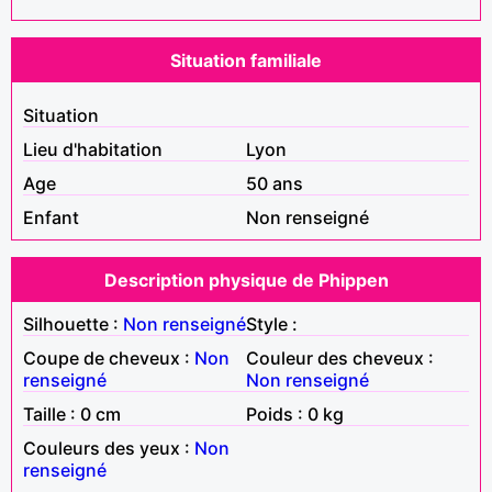
Situation familiale
Situation
Lieu d'habitation
Lyon
Age
50 ans
Enfant
Non renseigné
Description physique de Phippen
Silhouette :
Non renseigné
Style :
Coupe de cheveux :
Non
Couleur des cheveux :
renseigné
Non renseigné
Taille : 0 cm
Poids : 0 kg
Couleurs des yeux :
Non
renseigné