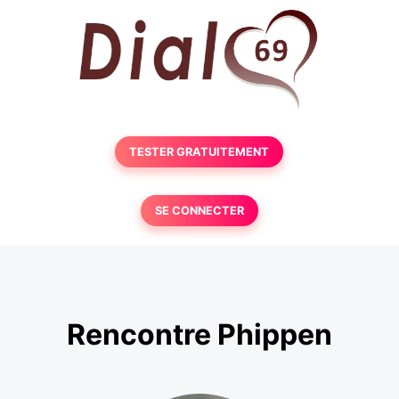
TESTER GRATUITEMENT
SE CONNECTER
Rencontre Phippen