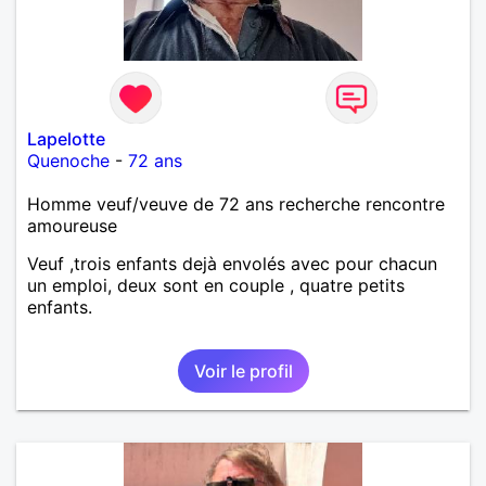
Lapelotte
Quenoche
-
72 ans
Homme veuf/veuve de 72 ans recherche rencontre
amoureuse
Veuf ,trois enfants dejà envolés avec pour chacun
un emploi, deux sont en couple , quatre petits
enfants.
Voir le profil