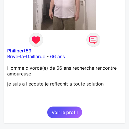
Philibert59
Brive-la-Gaillarde
-
66 ans
Homme divorcé(e) de 66 ans recherche rencontre
amoureuse
je suis a l'ecoute je reflechit a toute solution
Voir le profil