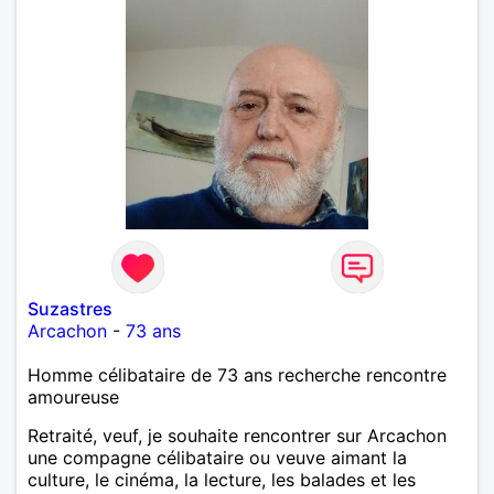
Suzastres
Arcachon
-
73 ans
Homme célibataire de 73 ans recherche rencontre
amoureuse
Retraité, veuf, je souhaite rencontrer sur Arcachon
une compagne célibataire ou veuve aimant la
culture, le cinéma, la lecture, les balades et les