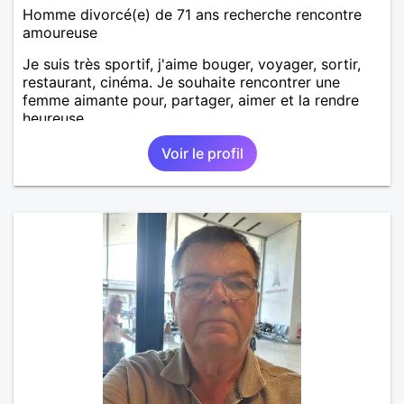
Homme divorcé(e) de 71 ans recherche rencontre
amoureuse
Je suis très sportif, j'aime bouger, voyager, sortir,
restaurant, cinéma. Je souhaite rencontrer une
femme aimante pour, partager, aimer et la rendre
heureuse.
Voir le profil