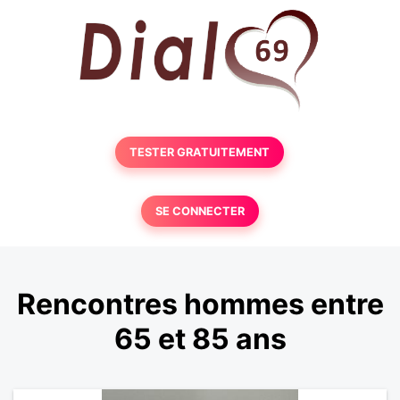
TESTER GRATUITEMENT
SE CONNECTER
Rencontres hommes entre
65 et 85 ans