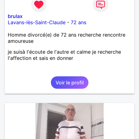
brulax
Lavans-lès-Saint-Claude
-
72 ans
Homme divorcé(e) de 72 ans recherche rencontre
amoureuse
je suisà l'écoute de l'autre et calme je recherche
l'affection et sais en donner
Voir le profil