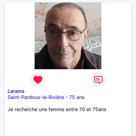
Larams
Saint-Pardoux-la-Rivière
-
75 ans
Je recherche une femme entre 70 et 75ans