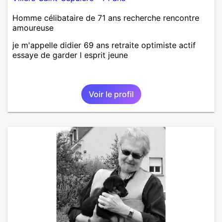
Homme célibataire de 71 ans recherche rencontre
amoureuse
je m'appelle didier 69 ans retraite optimiste actif
essaye de garder l esprit jeune
Voir le profil