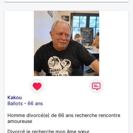
Kakou
Ballots
-
66 ans
Homme divorcé(e) de 66 ans recherche rencontre
amoureuse
Divorcé je recherche mon âme sœur.