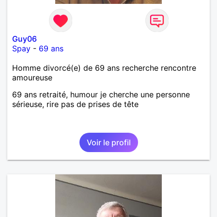
Guy06
Spay
-
69 ans
Homme divorcé(e) de 69 ans recherche rencontre
amoureuse
69 ans retraité, humour je cherche une personne
sérieuse, rire pas de prises de tête
Voir le profil