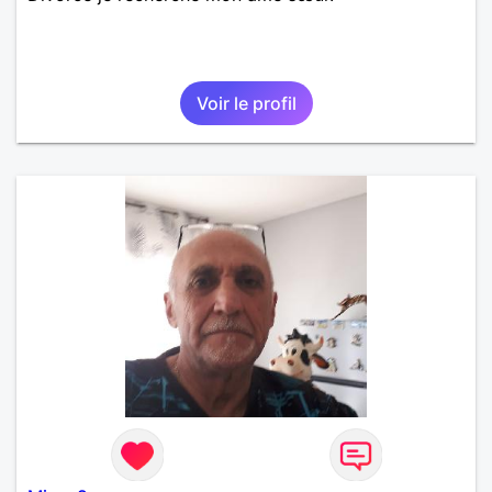
Voir le profil