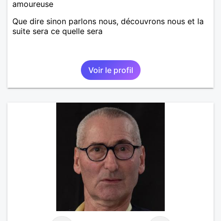
amoureuse
Que dire sinon parlons nous, découvrons nous et la
suite sera ce quelle sera
Voir le profil