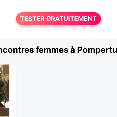
TESTER GRATUITEMENT
ncontres femmes à Pompertu