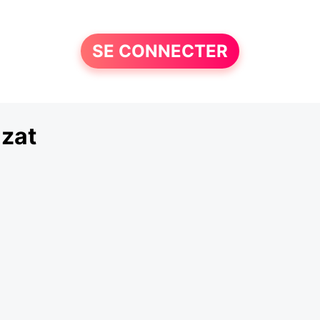
SE CONNECTER
zat