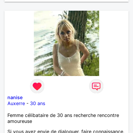
nanise
Auxerre
-
30 ans
Femme célibataire de 30 ans recherche rencontre
amoureuse
Si vous avez envie de dialoguer, faire connaissance,