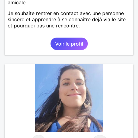
amicale
Je souhaite rentrer en contact avec une personne
sincère et apprendre à se connaître déjà via le site
et pourquoi pas une rencontre.
Voir le profil