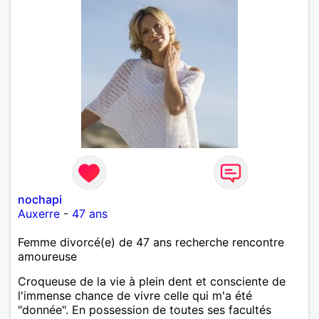
nochapi
Auxerre
-
47 ans
Femme divorcé(e) de 47 ans recherche rencontre
amoureuse
Croqueuse de la vie à plein dent et consciente de
l'immense chance de vivre celle qui m'a été
"donnée". En possession de toutes ses facultés