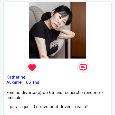
Katherine
Auxerre
-
65 ans
Femme divorcé(e) de 65 ans recherche rencontre
amicale
Il parait que... Le rêve peut devenir réalité!