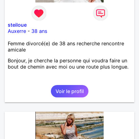
steiloue
Auxerre
-
38 ans
Femme divorcé(e) de 38 ans recherche rencontre
amicale
Bonjour, je cherche la personne qui voudra faire un
bout de chemin avec moi ou une route plus longue.
Voir le profil