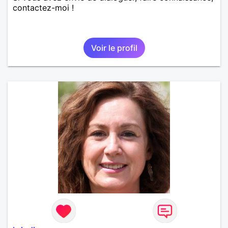
contactez-moi !
Voir le profil