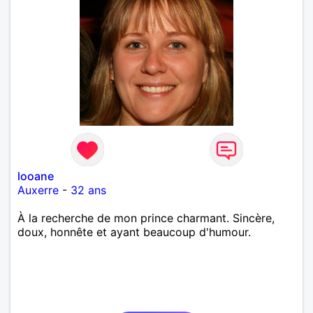
looane
Auxerre
-
32 ans
À la recherche de mon prince charmant. Sincère,
doux, honnête et ayant beaucoup d'humour.