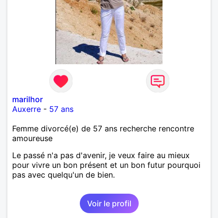
marilhor
Auxerre
-
57 ans
Femme divorcé(e) de 57 ans recherche rencontre
amoureuse
Le passé n'a pas d'avenir, je veux faire au mieux
pour vivre un bon présent et un bon futur pourquoi
pas avec quelqu'un de bien.
Voir le profil