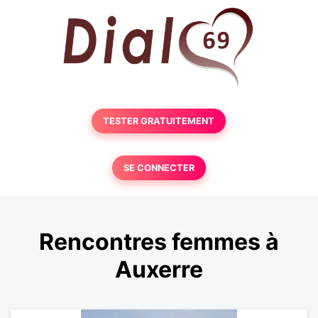
TESTER GRATUITEMENT
SE CONNECTER
Rencontres femmes à
Auxerre