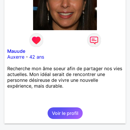
Mauude
Auxerre
-
42 ans
Recherche mon âme soeur afin de partager nos vies
actuelles. Mon idéal serait de rencontrer une
personne désireuse de vivre une nouvelle
expérience, mais durable.
Voir le profil