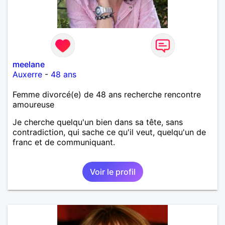
meelane
Auxerre
-
48 ans
Femme divorcé(e) de 48 ans recherche rencontre
amoureuse
Je cherche quelqu'un bien dans sa tête, sans
contradiction, qui sache ce qu'il veut, quelqu'un de
franc et de communiquant.
Voir le profil