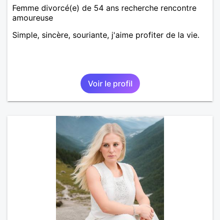
Femme divorcé(e) de 54 ans recherche rencontre
amoureuse
Simple, sincère, souriante, j'aime profiter de la vie.
Voir le profil