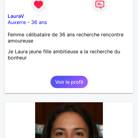
LauraV
Auxerre
-
36 ans
Femme célibataire de 36 ans recherche rencontre
amoureuse
Je Laura jeune fille ambitieuse a la recherche du
bonheur
Voir le profil